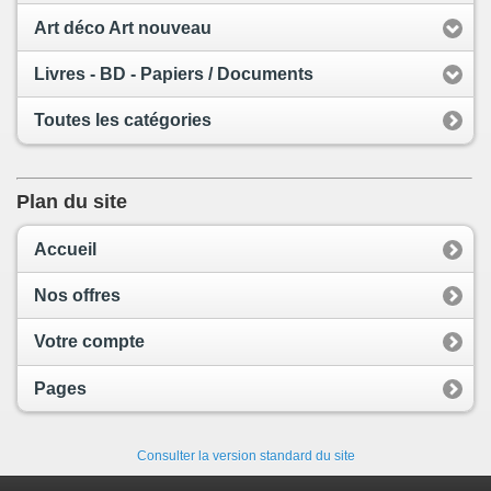
Art déco Art nouveau
Livres - BD - Papiers / Documents
Toutes les catégories
Plan du site
Accueil
Nos offres
Votre compte
Pages
Consulter la version standard du site