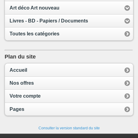
Art déco Art nouveau
Livres - BD - Papiers / Documents
Toutes les catégories
Plan du site
Accueil
Nos offres
Votre compte
Pages
Consulter la version standard du site