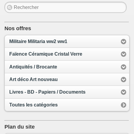
Nos offres
Militaire Militaria ww2 ww1
Faïence Céramique Cristal Verre
Antiquités / Brocante
Art déco Art nouveau
Livres - BD - Papiers / Documents
Toutes les catégories
Plan du site