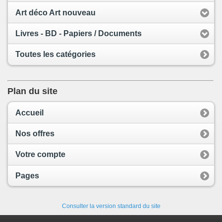
Art déco Art nouveau
Livres - BD - Papiers / Documents
Toutes les catégories
Plan du site
Accueil
Nos offres
Votre compte
Pages
Consulter la version standard du site