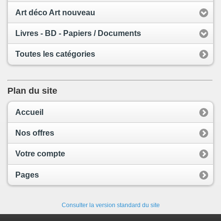
Art déco Art nouveau
Livres - BD - Papiers / Documents
Toutes les catégories
Plan du site
Accueil
Nos offres
Votre compte
Pages
Consulter la version standard du site