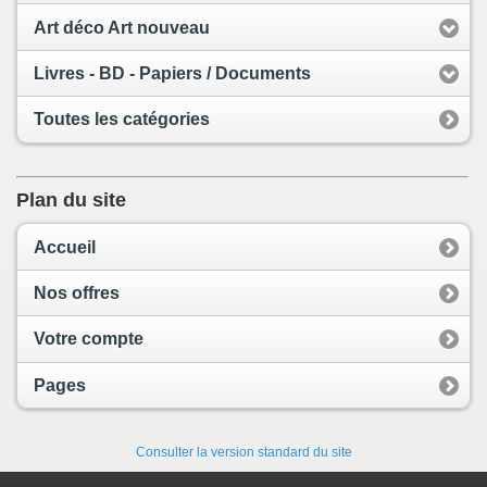
Art déco Art nouveau
Livres - BD - Papiers / Documents
Toutes les catégories
Plan du site
Accueil
Nos offres
Votre compte
Pages
Consulter la version standard du site