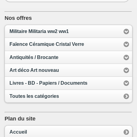
Nos offres
Militaire Militaria ww2 ww1
Faïence Céramique Cristal Verre
Antiquités / Brocante
Art déco Art nouveau
Livres - BD - Papiers / Documents
Toutes les catégories
Plan du site
Accueil