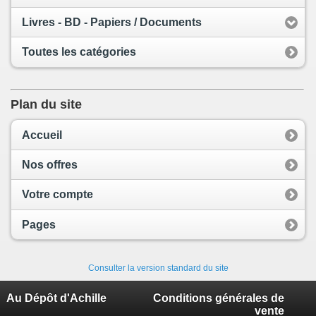
Livres - BD - Papiers / Documents
Toutes les catégories
Plan du site
Accueil
Nos offres
Votre compte
Pages
Consulter la version standard du site
Au Dépôt d'Achille
Conditions générales de
vente