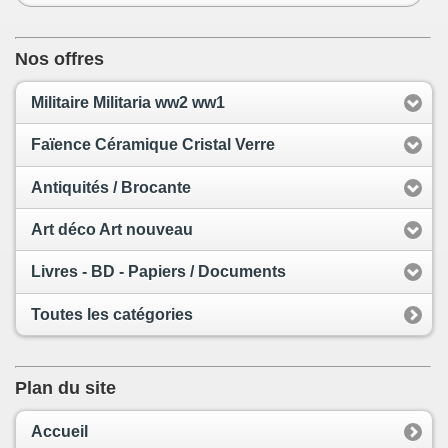
Nos offres
Militaire Militaria ww2 ww1
Faïence Céramique Cristal Verre
Antiquités / Brocante
Art déco Art nouveau
Livres - BD - Papiers / Documents
Toutes les catégories
Plan du site
Accueil