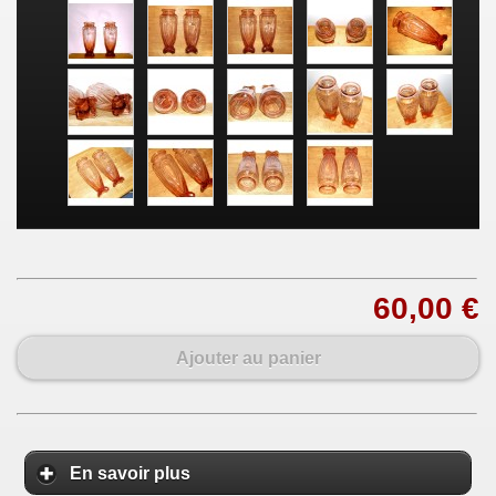
60,00 €
Ajouter au panier
En savoir plus