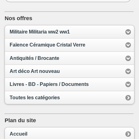
Nos offres
Militaire Militaria ww2 ww1
Faïence Céramique Cristal Verre
Antiquités / Brocante
Art déco Art nouveau
Livres - BD - Papiers / Documents
Toutes les catégories
Plan du site
Accueil