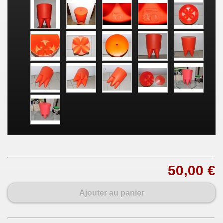
50,00 €
Ajouter au panier