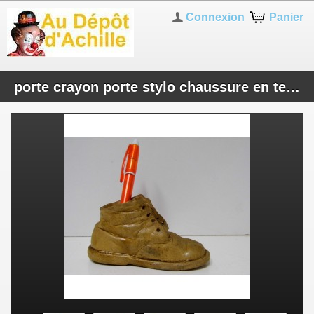
Connexion
Panier
porte crayon porte stylo chaussure en terre