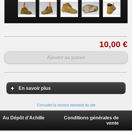
10,00 €
Ajouter au panier
En savoir plus
Consulter la version standard du site
Au Dépôt d'Achille
Conditions générales de
vente