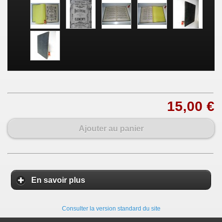
15,00 €
Ajouter au panier
En savoir plus
Consulter la version standard du site