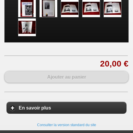
20,00 €
Ajouter au panier
En savoir plus
Consulter la version standard du site