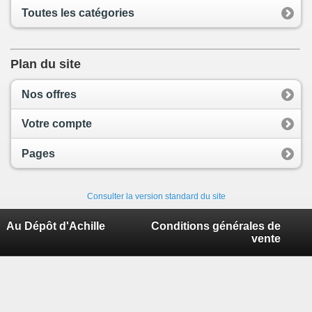
Toutes les catégories
Plan du site
Nos offres
Votre compte
Pages
Consulter la version standard du site
Au Dépôt d'Achille
Conditions générales de
vente