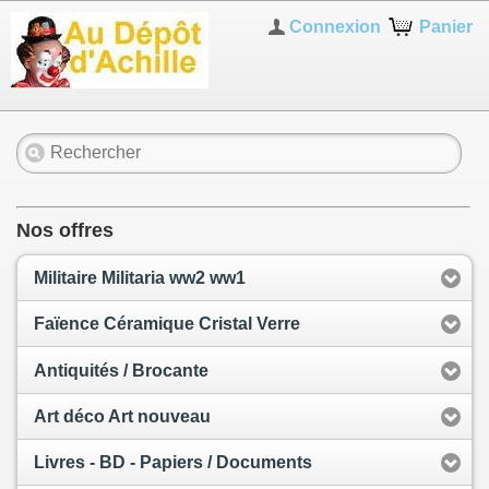
Connexion
Panier
Nos offres
Militaire Militaria ww2 ww1
Faïence Céramique Cristal Verre
Antiquités / Brocante
Art déco Art nouveau
Livres - BD - Papiers / Documents